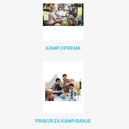
KAMP OPREMA
PRIBOR ZA KAMPIRANJE