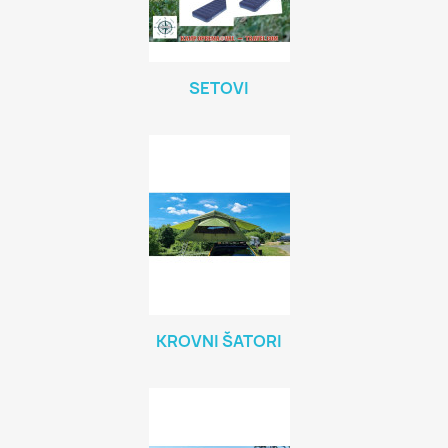
SETOVI
KROVNI ŠATORI