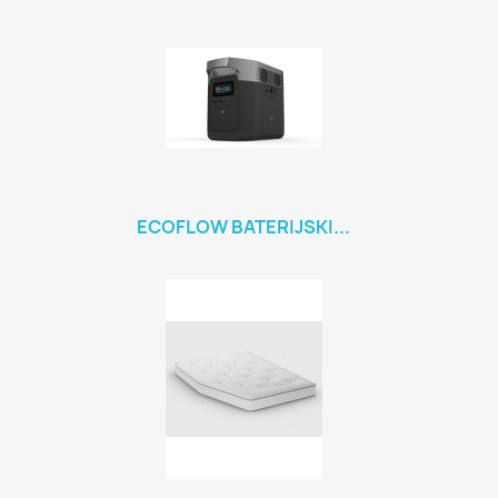
ECOFLOW BATERIJSKI...