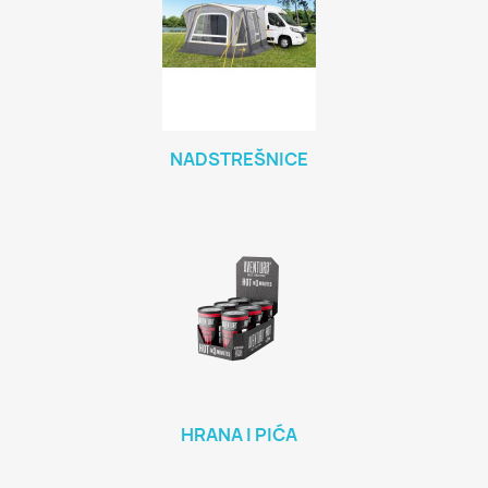
NADSTREŠNICE
HRANA I PIĆA