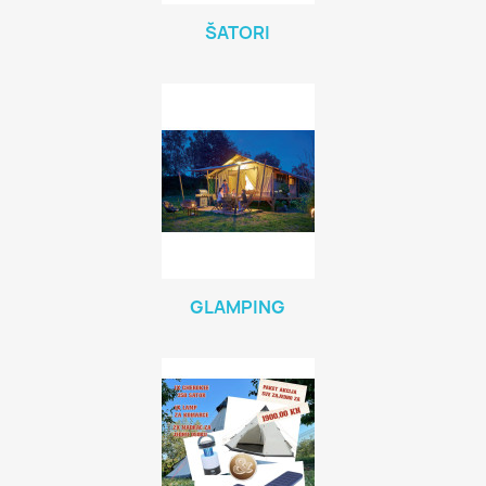
ŠATORI
GLAMPING