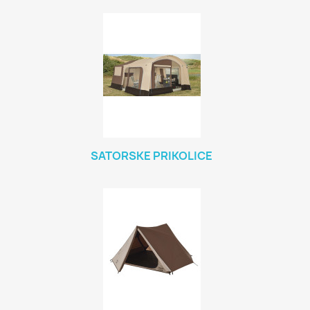
SATORSKE PRIKOLICE