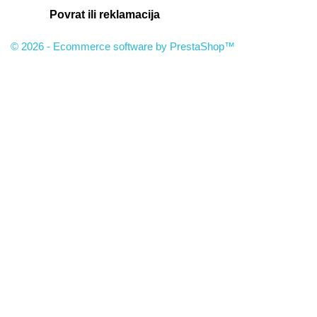
Povrat ili reklamacija
© 2026 - Ecommerce software by PrestaShop™