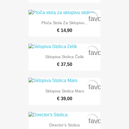
favorite_bord
Ploča Stola Za Sklopivu...
€ 14,90
favorite_bord
Sklopiva Stolica Čelik
€ 37,50
favorite_bord
Sklopiva Stolica Mars
€ 39,00
favorite_bord
Director's Stolica